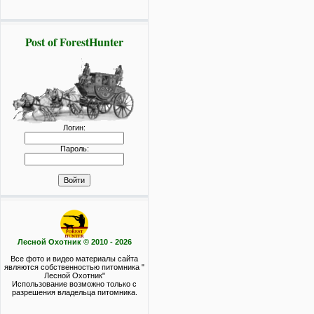
Post of ForestHunter
Логин:
Пароль:
Лесной Охотник © 2010 - 2026
Все фото и видео материалы сайта
являются собственностью питомника "
Лесной Охотник"
Использование возможно только с
разрешения владельца питомника.