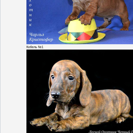
Кобель №1