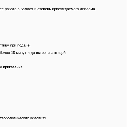
 ее работа в баллах и степень присуждаемого диплома.
птицу при подаче;
более 10 минут и до встречи с птицей;
о приказания.
теорологических условиях