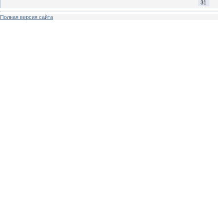
31
Полная версия сайта