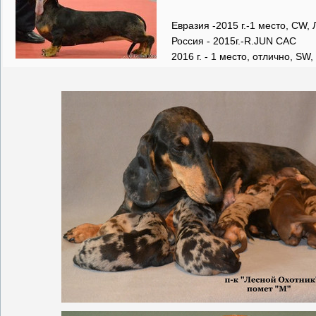
Евразия -2015 г.-1 место, CW,
Россия - 2015г.-R.JUN CAC
2016 г. - 1 место, отлично, S