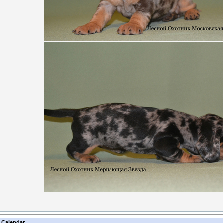
Calendar