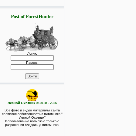
Post of ForestHunter
Логин:
Пароль:
Лесной Охотник © 2010 - 2026
Все фото и видео материалы сайта
являются собственностью питомника "
Лесной Охотник"
Использование возможно только с
разрешения владельца питомника.