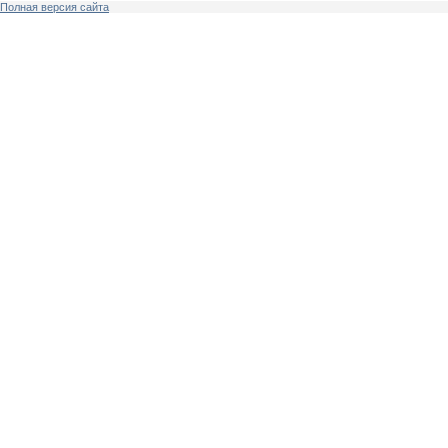
Полная версия сайта