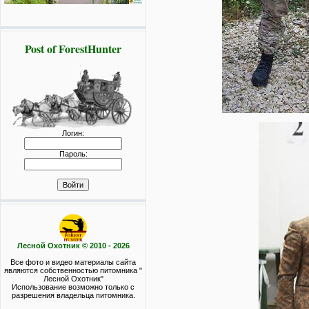
Post of ForestHunter
Логин:
Пароль:
Лесной Охотник © 2010 - 2026
Все фото и видео материалы сайта
являются собственностью питомника "
Лесной Охотник"
Использование возможно только с
разрешения владельца питомника.