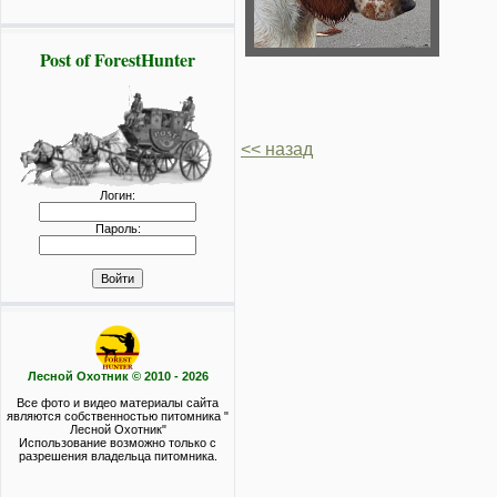
Post of ForestHunter
<< назад
Логин:
Пароль:
Лесной Охотник © 2010 - 2026
Все фото и видео материалы сайта
являются собственностью питомника "
Лесной Охотник"
Использование возможно только с
разрешения владельца питомника.